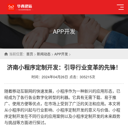
APP开发
当前位置：
首页
>
新闻动态
>
APP开发
>
济南小程序定制开发：引导行业变革的先锋！
时间：2024年04月26日
点击：305215次
随着移动互联网的快速发展，小程序作为一种新兴的应用形态，已
经成为了各行各业数字化转型的利器。它具有无需下载、易于推
广、使用方便等优点，在市场上受到了广泛的关注和应用。本文将
从小程序的兴起与行业影响、小程序定制开发的意义与价值、小程
序定制开发在不同行业的应用案例以及小程序定制开发的未来趋势
与挑战等方面进行探讨。