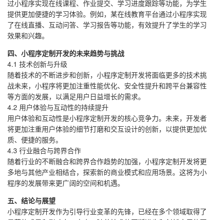
过小程序实现在线课程、作业提交、学习进度跟踪等功能，为学生
提供更加便捷的学习体验。例如，某在线教育平台通过小程序实现
了在线直播、互动问答、学习报告等功能，有效提升了学生的学习
效果和兴趣。
四、小程序定制开发的未来趋势与挑战
4.1 技术创新与升级
随着技术的不断进步和创新，小程序定制开发将面临更多的技术挑
战未来，小程序将更加注重性能优化、安全性提升和跨平台兼容性
等方面的发展，以满足用户日益增长的需求。
4.2 用户体验与互动性的持续提升
用户体验和互动性是小程序定制开发的核心竞争力。未来，开发者
将更加注重用户体验的细节打磨和交互设计的创新，以提供更加优
质、便捷的服务。
4.3 行业融合与跨界合作
随着行业的不断融合和跨界合作趋势的加强，小程序定制开发将更
多地与其他产业相结合，探索新的商业模式和应用场景。这将为小
程序的发展带来更广阔的空间和机遇。
五、结论与展望
小程序定制开发作为引导行业变革的先锋，已经在多个领域取得了