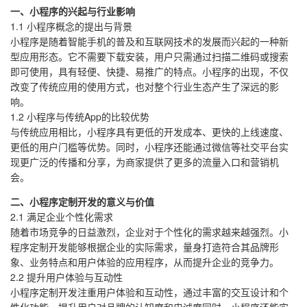
一、小程序的兴起与行业影响
1.1 小程序概念的提出与背景
小程序是随着智能手机的普及和互联网技术的发展而兴起的一种新
型应用形态。它不需要下载安装，用户只需通过扫描二维码或搜索
即可使用，具有轻便、快捷、易推广的特点。小程序的出现，不仅
改变了传统应用的使用方式，也对整个行业生态产生了深远的影
响。
1.2 小程序与传统App的比较优势
与传统应用相比，小程序具有更低的开发成本、更快的上线速度、
更低的用户门槛等优势。同时，小程序还能通过微信等社交平台实
现更广泛的传播和分享，为商家提供了更多的流量入口和营销机
会。
二、小程序定制开发的意义与价值
2.1 满足企业个性化需求
随着市场竞争的日益激烈，企业对于个性化的需求越来越强烈。小
程序定制开发能够根据企业的实际需求，量身打造符合其品牌形
象、业务特点和用户体验的应用程序，从而提升企业的竞争力。
2.2 提升用户体验与互动性
小程序定制开发注重用户体验和互动性，通过丰富的交互设计和个