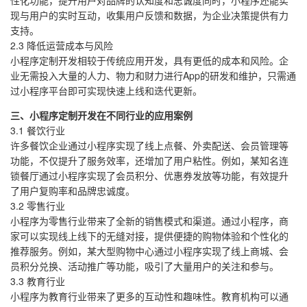
性化功能，提升用户对品牌的认知度和忠诚度同时，小程序还能实
现与用户的实时互动，收集用户反馈和数据，为企业决策提供有力
支持。
2.3 降低运营成本与风险
小程序定制开发相较于传统应用开发，具有更低的成本和风险。企
业无需投入大量的人力、物力和财力进行App的研发和维护，只需通
过小程序平台即可实现快速上线和迭代更新。
三、小程序定制开发在不同行业的应用案例
3.1 餐饮行业
许多餐饮企业通过小程序实现了线上点餐、外卖配送、会员管理等
功能，不仅提升了服务效率，还增加了用户粘性。例如，某知名连
锁餐厅通过小程序实现了会员积分、优惠券发放等功能，有效提升
了用户复购率和品牌忠诚度。
3.2 零售行业
小程序为零售行业带来了全新的销售模式和渠道。通过小程序，商
家可以实现线上线下的无缝对接，提供便捷的购物体验和个性化的
推荐服务。例如，某大型购物中心通过小程序实现了线上商城、会
员积分兑换、活动推广等功能，吸引了大量用户的关注和参与。
3.3 教育行业
小程序为教育行业带来了更多的互动性和趣味性。教育机构可以通