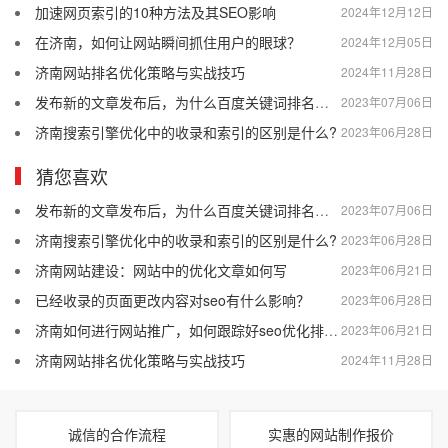
加速网页索引的10种方法及其SEO影响
2024年12月12日
在济南，如何让网站瞬间抓住用户的眼球？
2024年12月05日
济南网站排名优化策略与实战技巧
2024年11月28日
发布新的文章发布后，为什么百度关键词排名会突然消失？
2023年07月06日
济南搜索引擎优化中的收录和索引的区别是什么?
2023年06月28日
猜您喜欢
发布新的文章发布后，为什么百度关键词排名会突然消失？
2023年07月06日
济南搜索引擎优化中的收录和索引的区别是什么?
2023年06月28日
济南网站建设：网站中的优化文章如何写
2023年06月21日
已经收录的页面更改内容对seo有什么影响？
2023年06月28日
济南如何进行网站推广，如何跟踪好seo优化排名效果
2023年06月21日
济南网站排名优化策略与实战技巧
2024年11月28日
诚信的合作流程
实惠的网站制作报价