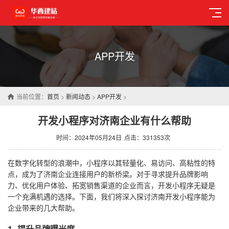
APP开发
当前位置：
首页
>
新闻动态
>
APP开发
>
开发小程序对济南企业有什么帮助
时间：2024年05月24日
点击：331353次
在数字化转型的浪潮中，小程序以其轻量化、易访问、高粘性的特
点，成为了济南企业连接用户的新桥梁。对于寻求提升品牌影响
力、优化用户体验、拓宽销售渠道的企业而言，开发小程序无疑是
一个充满机遇的选择。下面，我们将深入探讨济南开发小程序能为
企业带来的几大帮助。
1. 提升品牌曝光度