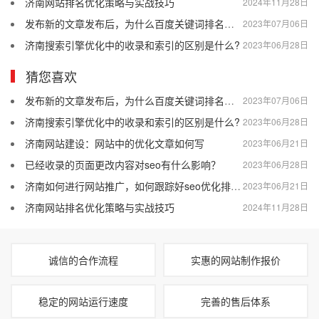
济南网站排名优化策略与实战技巧
2024年11月28日
发布新的文章发布后，为什么百度关键词排名会突然消失？
2023年07月06日
济南搜索引擎优化中的收录和索引的区别是什么?
2023年06月28日
猜您喜欢
发布新的文章发布后，为什么百度关键词排名会突然消失？
2023年07月06日
济南搜索引擎优化中的收录和索引的区别是什么?
2023年06月28日
济南网站建设：网站中的优化文章如何写
2023年06月21日
已经收录的页面更改内容对seo有什么影响？
2023年06月28日
济南如何进行网站推广，如何跟踪好seo优化排名效果
2023年06月21日
济南网站排名优化策略与实战技巧
2024年11月28日
诚信的合作流程
实惠的网站制作报价
稳定的网站运行速度
完善的售后体系