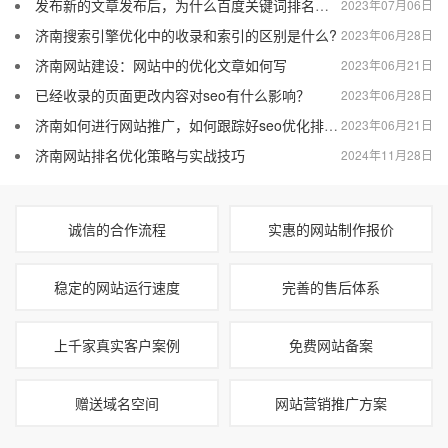
发布新的文章发布后，为什么百度关键词排名会突然消失？
2023年07月06日
济南搜索引擎优化中的收录和索引的区别是什么?
2023年06月28日
济南网站建设：网站中的优化文章如何写
2023年06月21日
已经收录的页面更改内容对seo有什么影响？
2023年06月28日
济南如何进行网站推广，如何跟踪好seo优化排名效果
2023年06月21日
济南网站排名优化策略与实战技巧
2024年11月28日
诚信的合作流程
实惠的网站制作报价
稳定的网站运行速度
完善的售后体系
上千家真实客户案例
免费网站备案
赠送域名空间
网站营销推广方案