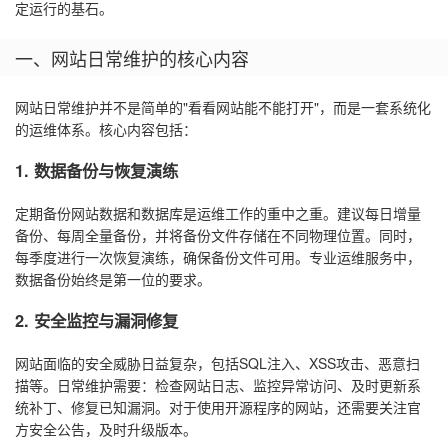
定运行的基石。
一、网站日常维护的核心内容
网站日常维护并不是简单的"看看网站能不能打开"，而是一套系统化
的运维体系。核心内容包括：
1. 数据备份与恢复演练
定期备份网站数据和数据库是运维工作的重中之重。建议每日增量
备份、每周全量备份，并将备份文件存储在不同物理位置。同时，
每季度进行一次恢复演练，确保备份文件可用。专业运维服务中，
数据备份始终是第一位的要求。
2. 安全监控与漏洞修复
网站面临的安全威胁日益复杂，包括SQL注入、XSS攻击、恶意扫
描等。日常维护需要：检查网站日志、监控异常访问、及时更新系
统补丁、修复已知漏洞。对于使用开源程序的网站，还需要关注官
方安全公告，及时升级版本。