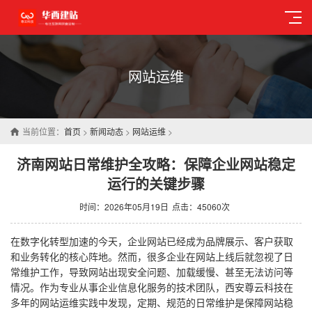
网站运维
当前位置：
首页
>
新闻动态
>
网站运维
>
济南网站日常维护全攻略：保障企业网站稳定
运行的关键步骤
时间：2026年05月19日
点击：45060次
在数字化转型加速的今天，企业网站已经成为品牌展示、客户获取
和业务转化的核心阵地。然而，很多企业在网站上线后就忽视了日
常维护工作，导致网站出现安全问题、加载缓慢、甚至无法访问等
情况。作为专业从事企业信息化服务的技术团队，西安尊云科技在
多年的网站运维实践中发现，定期、规范的日常维护是保障网站稳