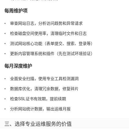
每周维护项
审查网站日志，分析访问趋势和异常请求
检查磁盘空间使用率，清理临时文件和日志
测试网站核心功能（表单提交、搜索、登录等）
更新内容管理系统和插件（先在测试环境验证）
每月深度维护
全面安全扫描，使用专业工具检测漏洞
数据库优化，清理冗余数据，修复碎片
检查SSL证书有效期，提前续期
分析网站统计数据，输出运维月报
三、选择专业运维服务的价值