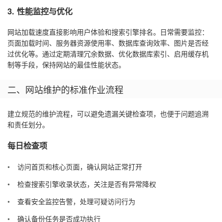
3. 性能监控与优化
网站加载速度直接影响用户体验和搜索引擎排名。日常需要监控：
页面加载时间、服务器资源使用率、数据库查询效率、图片是否经
过优化等。通过定期清理冗余数据、优化数据库索引、启用缓存机
制等手段，保持网站的最佳性能状态。
二、网站维护的标准作业流程
建立规范的维护流程，可以避免遗漏关键检查项，也便于问题追溯
和责任划分。
每日检查项
访问首页和核心页面，确认网站正常打开
检查搜索引擎收录状态，关注是否有异常降权
查看安全监控告警，处理可疑访问行为
确认备份任务是否成功执行