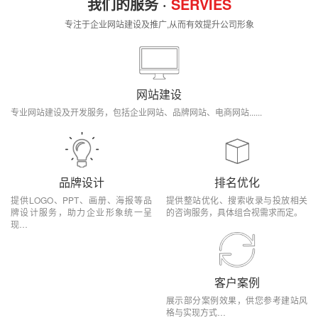
我们的服务 ·
SERVIES
专注于企业网站建设及推广,从而有效提升公司形象
网站建设
专业网站建设及开发服务，包括企业网站、品牌网站、电商网站......
品牌设计
排名优化
提供LOGO、PPT、画册、海报等品
提供整站优化、搜索收录与投放相关
牌设计服务，助力企业形象统一呈
的咨询服务，具体组合视需求而定。
现…
客户案例
展示部分案例效果，供您参考建站风
格与实现方式…