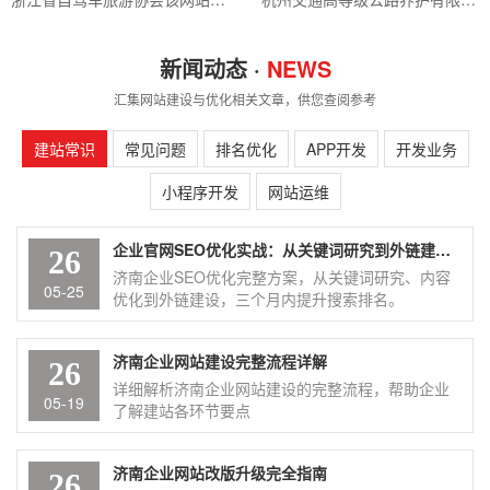
新闻动态 ·
NEWS
汇集网站建设与优化相关文章，供您查阅参考
建站常识
常见问题
排名优化
APP开发
开发业务
小程序开发
网站运维
企业官网SEO优化实战：从关键词研究到外链建设的完整指南
26
济南企业SEO优化完整方案，从关键词研究、内容
05-25
优化到外链建设，三个月内提升搜索排名。
济南企业网站建设完整流程详解
26
详细解析济南企业网站建设的完整流程，帮助企业
05-19
了解建站各环节要点
济南企业网站改版升级完全指南
26