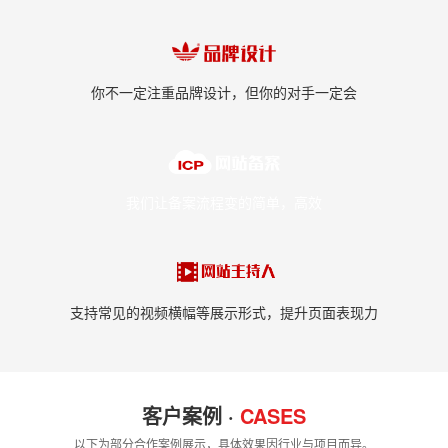
你不一定注重品牌设计，但你的对手一定会
我们让备案流程变的简单，高效
支持常见的视频横幅等展示形式，提升页面表现力
客户案例 ·
CASES
以下为部分合作案例展示，具体效果因行业与项目而异。