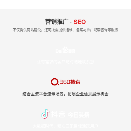
营销推广 ·
SEO
不仅提供网站建设，还可按需提供运维、备案与推广配套咨询等服务
让有需求的客户随时随地联系您
结合主流平台流量场景，拓展企业信息展示机会
大数据时代，精准匹配目标活跃用户