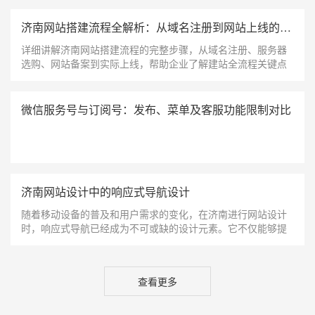
济南网站搭建流程全解析：从域名注册到网站上线的完整指南
详细讲解济南网站搭建流程的完整步骤，从域名注册、服务器
选购、网站备案到实际上线，帮助企业了解建站全流程关键点
微信服务号与订阅号：发布、菜单及客服功能限制对比
济南网站设计中的响应式导航设计
随着移动设备的普及和用户需求的变化，在济南进行网站设计
时，响应式导航已经成为不可或缺的设计元素。它不仅能够提
升用户体验，还能确保不同尺寸屏幕上的用户都能顺畅访问网
站。
查看更多